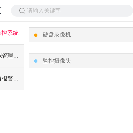
请输入关键字
监控系统
硬盘录像机
智能管理系统
监控摄像头
防盗报警系统